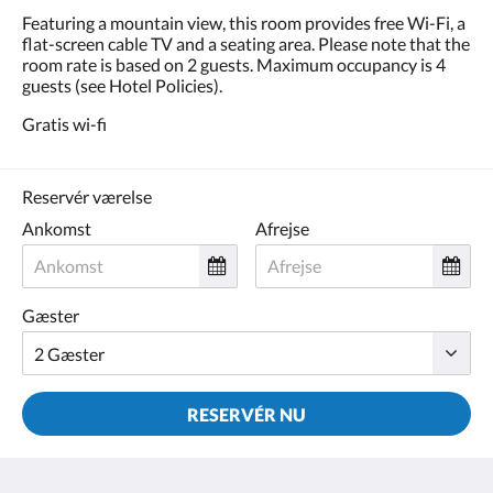
Featuring a mountain view, this room provides free Wi-Fi, a
flat-screen cable TV and a seating area. Please note that the
room rate is based on 2 guests. Maximum occupancy is 4
guests (see Hotel Policies).
Gratis wi-fi
Reservér værelse
Ankomst
Afrejse
Gæster
RESERVÉR NU